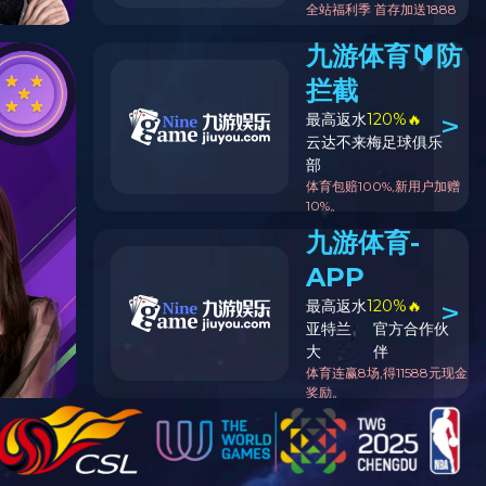
首页
>
产品详情