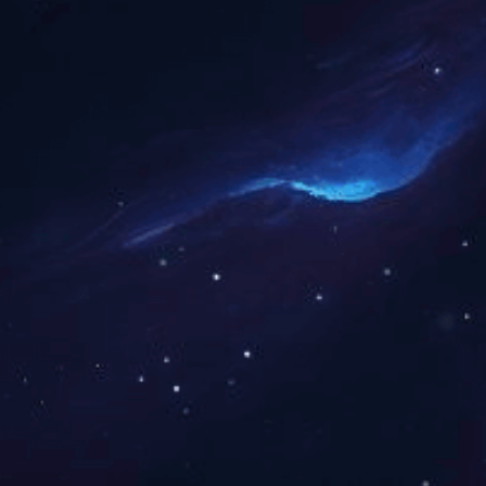
商品详情
家居配件
上一页：
1
下一页：
3