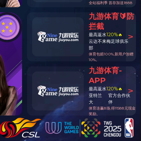
首页
>
集团介绍
>
董事长致辞