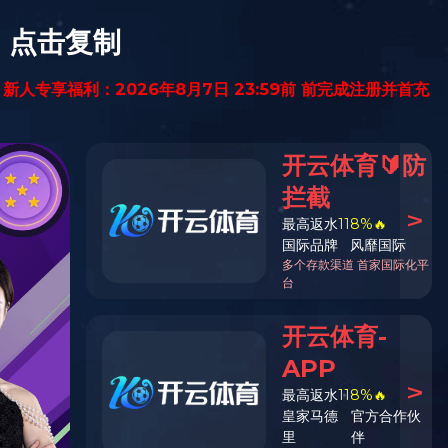
服务
事业部
最新动态
人力资源