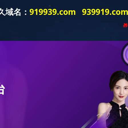
团介绍
走进华体会电竞（科技）公司
产品展示
一站式
公司