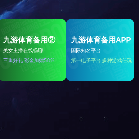
发展成今日有规
帮助华体会电竞
 产和市场定
和业务足迹，为
，收获在哪，
是一个 华体
，共同成长。
，尊重利益相关方， 始终我们走在行业前沿，展
高精尖一站式的生产制造解决方案，更快捷、更高效
过20年的您，华体会电竞（科技）公司将会以领