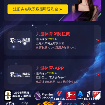
联系方式
公司地图
客户留言