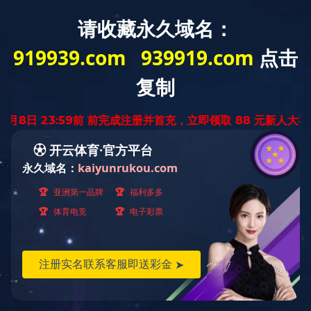
中文
/
English
/
日本語
/
ไทย
在线联系
首页
集团介绍
华体会电竞（科技）公司