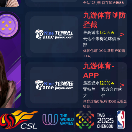
华体会电竞（科技）公司
>
华体会电竞（科技）公司文化
>
绿色伙伴