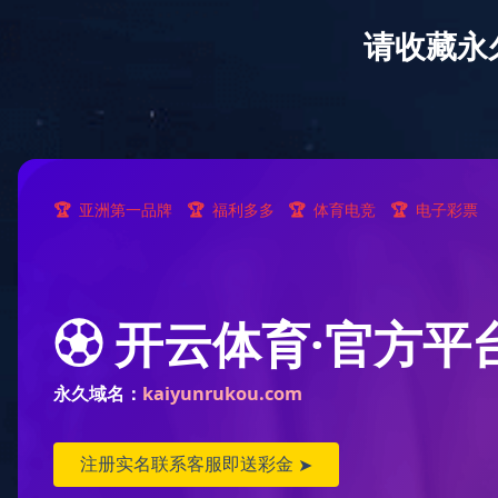
中文
/
English
/
日本語
/
ไทย
在线联系
首页
集
华体会电竞（科技）