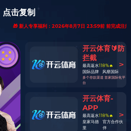
服务
事业部
最新动态
人力资源