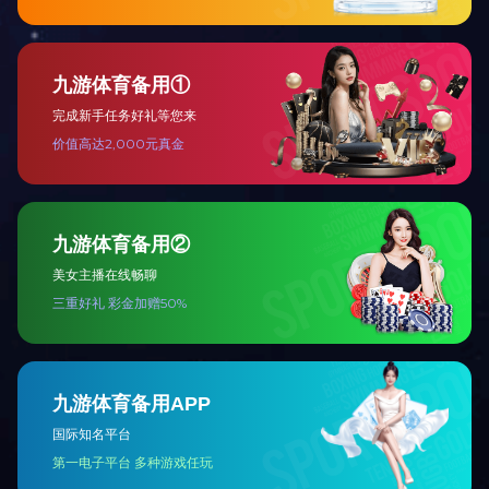
全国统一服务咨询电话
0756-6267333
集团介绍
集团概述
董事长致辞
集团架构
版