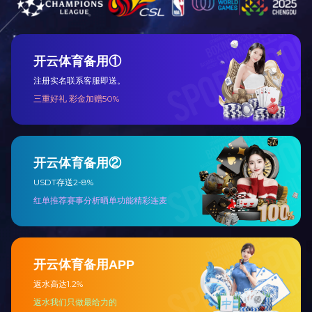
华体会
2022-03-17
在参观过程中
贝理纯董
华体会
2019-07-17
生活垃圾交由环卫部门统一清运
华体会
2019-04-23
2019
大常委会